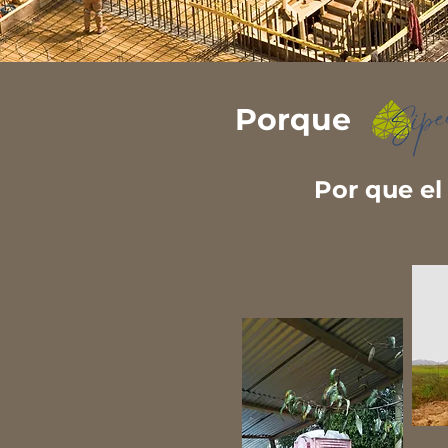
Porque
Por que el