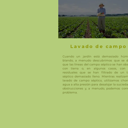
Lavado de campo
Cuando un jardín está demasiado húm
blando, a menudo descubrimos que se 
que las líneas del campo séptico se han ob
con tierra o, en algunos casos, con
residuales que se han filtrado de un 
séptico demasiado lleno. Mientras realiza
lavado de campo séptico, utilizamos chor
agua a alta presión para desalojar la sucieda
obstrucciones y, a menudo, podemos corre
problema.